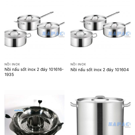
NỒI INOX
NỒI INOX
Nồi nấu sốt inox 2 đáy 101616-
Nồi nấu sốt inox 2 đáy 101604
1935