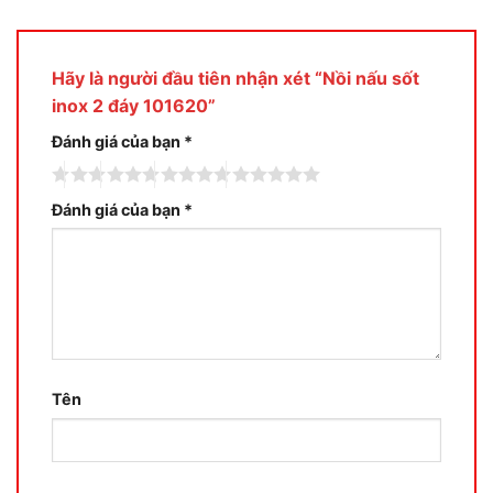
Hãy là người đầu tiên nhận xét “Nồi nấu sốt
inox 2 đáy 101620”
Đánh giá của bạn
*
Đánh giá của bạn
*
Tên