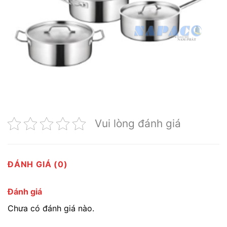
Vui lòng đánh giá
ĐÁNH GIÁ (0)
Đánh giá
Chưa có đánh giá nào.