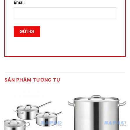
Email
SẢN PHẨM TƯƠNG TỰ