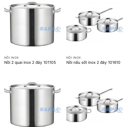
NỒI INOX
NỒI INOX
Nồi 2 quai inox 2 đáy 101105
Nồi nấu sốt inox 2 đáy 101610