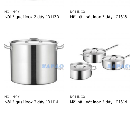
NỒI INOX
NỒI INOX
Nồi 2 quai inox 2 đáy 101130
Nồi nấu sốt inox 2 đáy 101618
NỒI INOX
NỒI INOX
Nồi 2 quai inox 2 đáy 101114
Nồi nấu sốt inox 2 đáy 101614