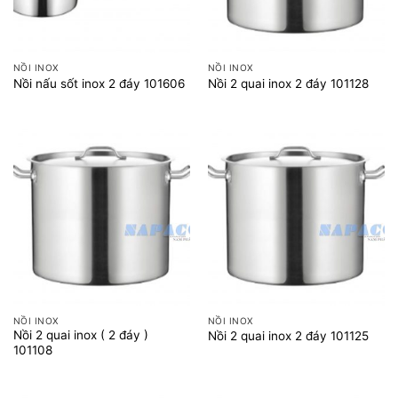
NỒI INOX
NỒI INOX
Nồi nấu sốt inox 2 đáy 101606
Nồi 2 quai inox 2 đáy 101128
NỒI INOX
NỒI INOX
Nồi 2 quai inox ( 2 đáy )
Nồi 2 quai inox 2 đáy 101125
101108