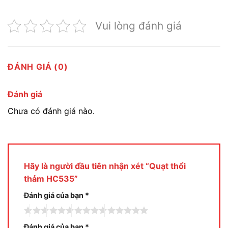
Vui lòng đánh giá
ĐÁNH GIÁ (0)
Đánh giá
Chưa có đánh giá nào.
Hãy là người đầu tiên nhận xét “Quạt thổi
thảm HC535”
Đánh giá của bạn
*
Đánh giá của bạn
*