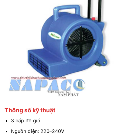
Thông số kỹ thuật
3 cấp độ gió
Nguồn điện: 220–240V