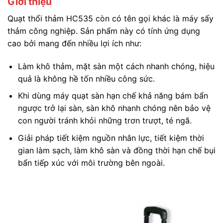
Giới thiệu
Quạt thổi thảm HC535 còn có tên gọi khác là máy sấy
thảm công nghiệp. Sản phẩm này có tính ứng dụng
cao bởi mang đến nhiều lợi ích như:
Làm khô thảm, mặt sàn một cách nhanh chóng, hiệu
quả là không hề tốn nhiều công sức.
Khi dùng máy quạt sàn hạn chế khả năng bám bẩn
ngược trở lại sàn, sàn khô nhanh chóng nên bảo vệ
con người tránh khỏi những trơn trượt, té ngã.
Giải pháp tiết kiệm nguồn nhân lực, tiết kiệm thời
gian làm sạch, làm khô sàn và đồng thời hạn chế bụi
bẩn tiếp xúc với môi trường bên ngoài.