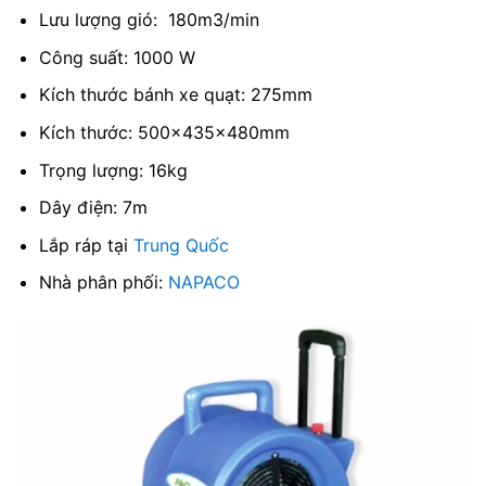
Lưu lượng gió: 180m3/min
Công suất: 1000 W
Kích thước bánh xe quạt: 275mm
Kích thước: 500x435x480mm
Trọng lượng: 16kg
Dây điện: 7m
Lắp ráp tại
Trung Quốc
Nhà phân phối:
NAPACO