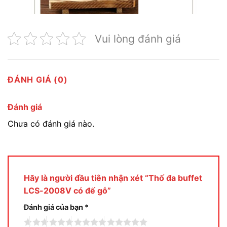
Vui lòng đánh giá
ĐÁNH GIÁ (0)
Đánh giá
Chưa có đánh giá nào.
Hãy là người đầu tiên nhận xét “Thố đa buffet
LCS-2008V có đế gỗ”
Đánh giá của bạn
*