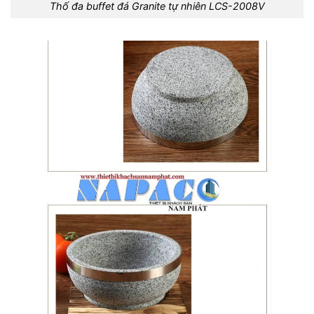
Thố đa buffet đá Granite tự nhiên LCS-2008V