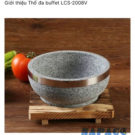
Giới thiệu Thố đa buffet LCS-2008V