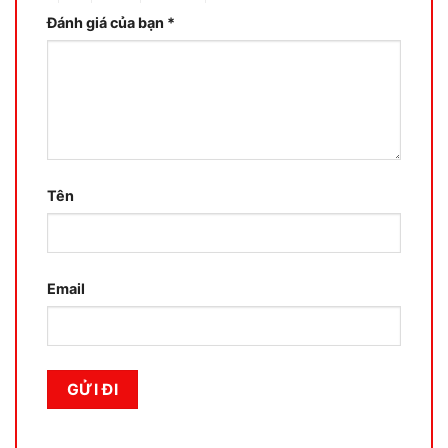
Đánh giá của bạn
*
Tên
Email