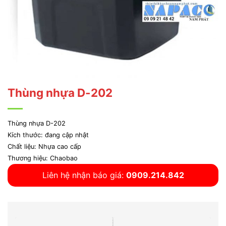
Thùng nhựa D-202
Thùng nhựa D-202
Kích thước: đang cập nhật
Chất liệu: Nhựa cao cấp
Thương hiệu: Chaobao
Liên hệ nhận báo giá:
0909.214.842