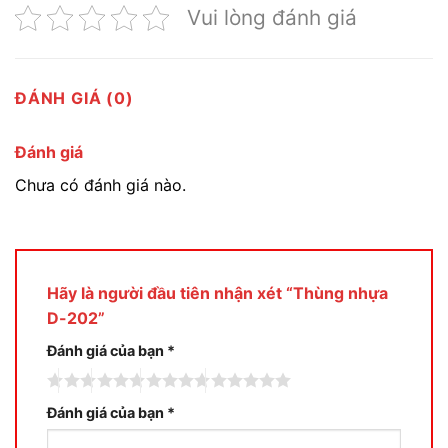
Vui lòng đánh giá
ĐÁNH GIÁ (0)
Đánh giá
Chưa có đánh giá nào.
Hãy là người đầu tiên nhận xét “Thùng nhựa
D-202”
Đánh giá của bạn
*
Đánh giá của bạn
*