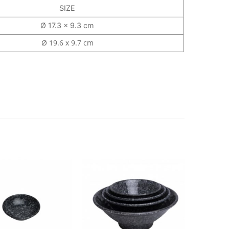
SIZE
Ø 17.3 x 9.3 cm
Ø 19.6 x 9.7 cm