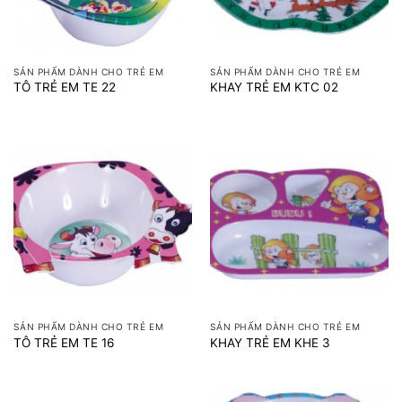
SẢN PHẨM DÀNH CHO TRẺ EM
SẢN PHẨM DÀNH CHO TRẺ EM
TÔ TRẺ EM TE 22
KHAY TRẺ EM KTC 02
SẢN PHẨM DÀNH CHO TRẺ EM
SẢN PHẨM DÀNH CHO TRẺ EM
TÔ TRẺ EM TE 16
KHAY TRẺ EM KHE 3