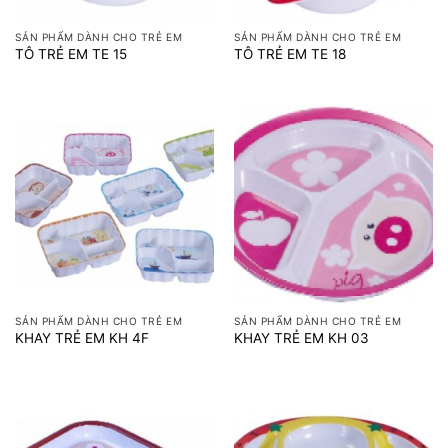
SẢN PHẨM DÀNH CHO TRẺ EM
SẢN PHẨM DÀNH CHO TRẺ EM
TÔ TRẺ EM TE 15
TÔ TRẺ EM TE 18
SẢN PHẨM DÀNH CHO TRẺ EM
SẢN PHẨM DÀNH CHO TRẺ EM
KHAY TRẺ EM KH 4F
KHAY TRẺ EM KH 03