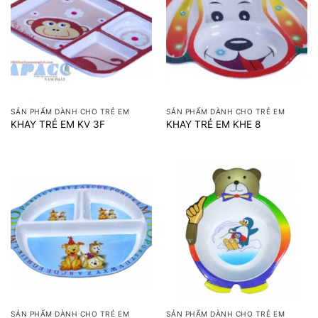
SẢN PHẨM DÀNH CHO TRẺ EM
SẢN PHẨM DÀNH CHO TRẺ EM
KHAY TRẺ EM KV 3F
KHAY TRẺ EM KHE 8
SẢN PHẨM DÀNH CHO TRẺ EM
SẢN PHẨM DÀNH CHO TRẺ EM