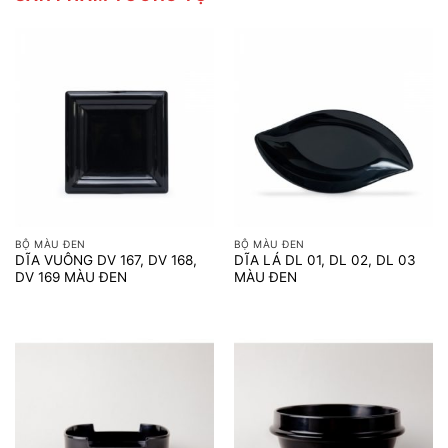
BỘ MÀU ĐEN
BỘ MÀU ĐEN
DĨA VUÔNG DV 167, DV 168,
DĨA LÁ DL 01, DL 02, DL 03
DV 169 MÀU ĐEN
MÀU ĐEN