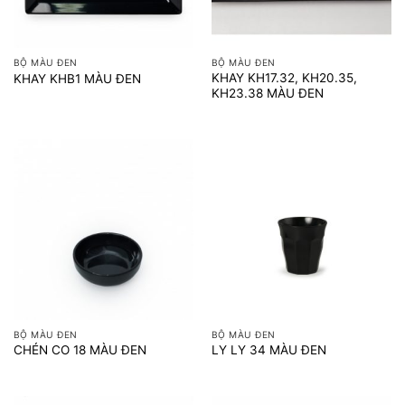
BỘ MÀU ĐEN
BỘ MÀU ĐEN
KHAY KH17.32, KH20.35,
KHAY KHB1 MÀU ĐEN
KH23.38 MÀU ĐEN
BỘ MÀU ĐEN
BỘ MÀU ĐEN
CHÉN CO 18 MÀU ĐEN
LY LY 34 MÀU ĐEN