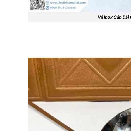
Vá Inox Cán Dài