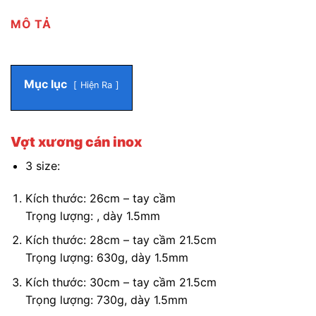
MÔ TẢ
Mục lục
Hiện Ra
Vợt xương cán inox
3 size:
Kích thước: 26cm – tay cầm
Trọng lượng: , dày 1.5mm
Kích thước: 28cm – tay cầm 21.5cm
Trọng lượng: 630g, dày 1.5mm
Kích thước: 30cm – tay cầm 21.5cm
Trọng lượng: 730g, dày 1.5mm