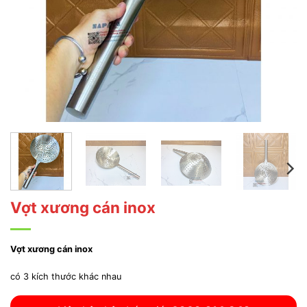
Vợt xương cán inox
Vợt xương cán inox
có 3 kích thước khác nhau