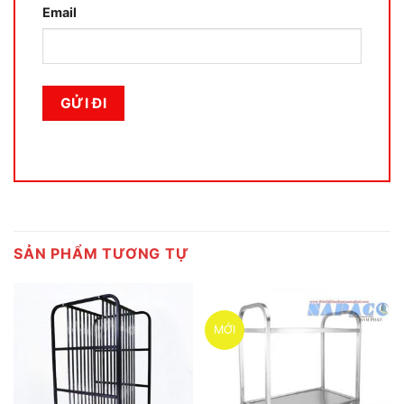
Email
SẢN PHẨM TƯƠNG TỰ
MỚI