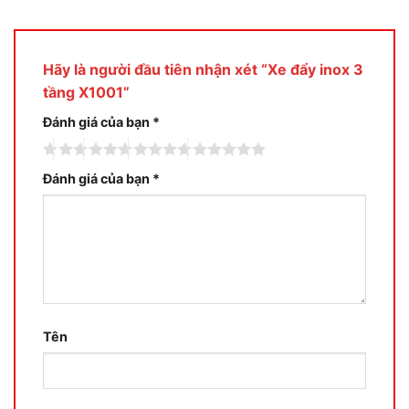
Hãy là người đầu tiên nhận xét “Xe đẩy inox 3
tầng X1001”
Đánh giá của bạn
*
Đánh giá của bạn
*
Tên