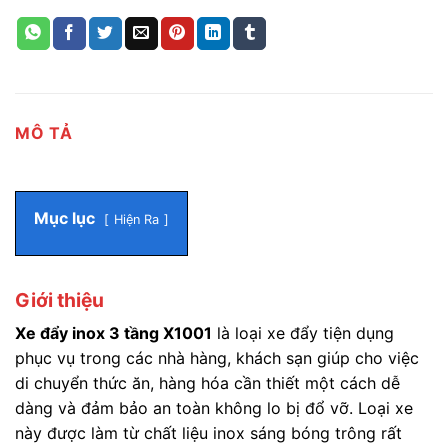
MÔ TẢ
Mục lục
Hiện Ra
Giới thiệu
Xe đẩy inox 3 tầng X1001
là loại xe đẩy tiện dụng
phục vụ trong các nhà hàng, khách sạn giúp cho việc
di chuyển thức ăn, hàng hóa cần thiết một cách dễ
dàng và đảm bảo an toàn không lo bị đổ vỡ.
Loại xe
này được làm từ chất liệu inox sáng bóng trông rất