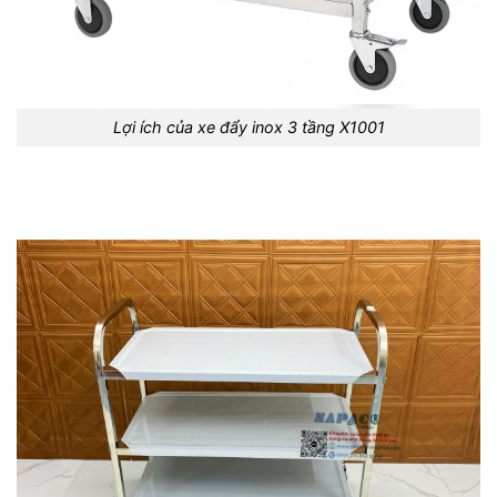
Lợi ích của xe đẩy inox 3 tầng X1001