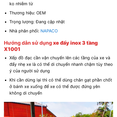
ko nhiễm từ
Thương hiệu: OEM
Trọng lượng: Đang cập nhật
Nhà phân phối:
NAPACO
Hướng dẫn sử dụng
xe đẩy inox 3 tầng
X1001
Xếp đồ đạc cần vận chuyển lên các tầng của xe và
đẩy nhẹ xe là có thể di chuyển nhanh chậm tùy theo
ý của người sử dụng
Khi cần dừng lại thì có thể dùng chân gạt phần chốt
ở bánh xe xuống để xe có thể được đứng yên
không di chuyển