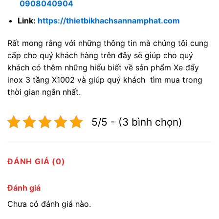
0908040904
Link:
https://thietbikhachsannamphat.com
Rất mong rằng với những thông tin mà chúng tôi cung
cấp cho quý khách hàng trên đây sẽ giúp cho quý
khách có thêm những hiểu biết về sản phẩm Xe đẩy
inox 3 tầng X1002 và giúp quý khách tìm mua trong
thời gian ngắn nhất.
5/5 - (3 bình chọn)
ĐÁNH GIÁ (0)
Đánh giá
Chưa có đánh giá nào.