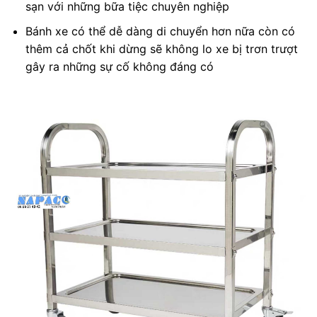
sạn với những bữa tiệc chuyên nghiệp
Bánh xe có thể dễ dàng di chuyển hơn nữa còn có
thêm cả chốt khi dừng sẽ không lo xe bị trơn trượt
gây ra những sự cố không đáng có