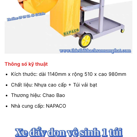
Thông số kỹ thuật
Kích thước: dài 1140mm x rộng 510 x cao 980mm
Chất liệu: Nhựa cao cấp + Túi vải bạt
Thương hiệu: Chao Bao
Nhà cung cấp: NAPACO