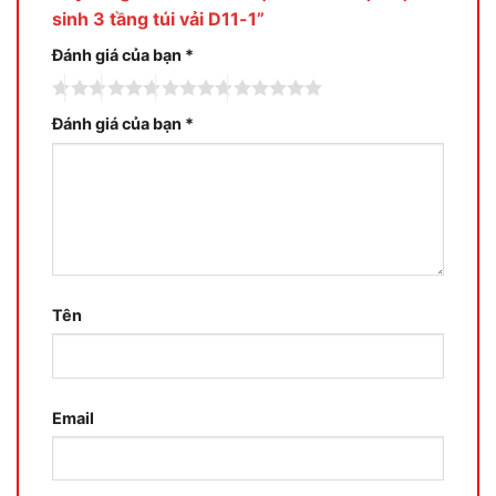
sinh 3 tầng túi vải D11-1”
Đánh giá của bạn
*
Đánh giá của bạn
*
Tên
Email