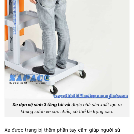
Xe dọn vệ sinh 3 tầng túi vải
được nhà sản xuất tạo ra
khung sườn xe cực chắc, có thể tải trọng cao.
Xe được trang bị thêm phần tay cầm giúp người sử