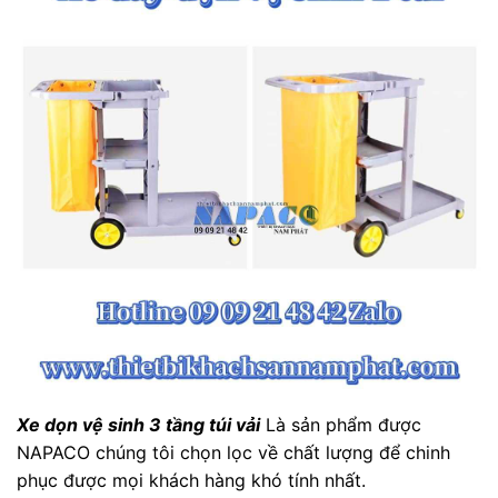
Xe dọn vệ sinh 3 tầng túi vải
Là sản phẩm được
NAPACO chúng tôi chọn lọc về chất lượng để chinh
phục được mọi khách hàng khó tính nhất.