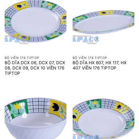
BỘ VIỀN 176 TIPTOP
BỘ VIỀN 176 TIPTOP
BỘ DĨA DCX 06, DCX 07, DCX
BỘ DĨA HX 607, HX 117, HX
08, DCX 09, DCX 10 VIỀN 176
407 VIỀN 176 TIPTOP
TIPTOP