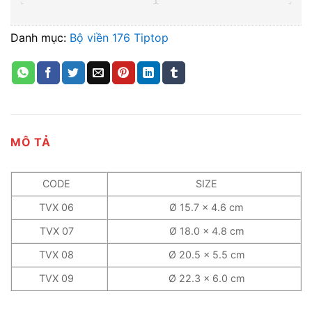
Danh mục:
Bộ viền 176 Tiptop
MÔ TẢ
CODE
SIZE
TVX 06
Ø 15.7 x 4.6 cm
TVX 07
Ø 18.0 x 4.8 cm
TVX 08
Ø 20.5 x 5.5 cm
TVX 09
Ø 22.3 x 6.0 cm