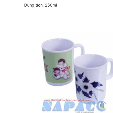
Dung tích: 250ml