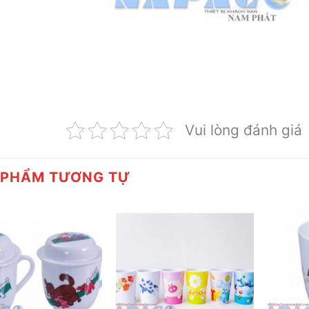
Vui lòng đánh giá
 PHẨM TƯƠNG TỰ