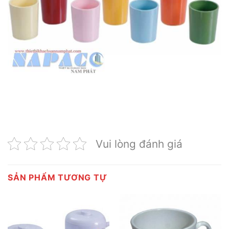
Vui lòng đánh giá
SẢN PHẨM TƯƠNG TỰ