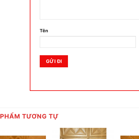
Tên
 PHẨM TƯƠNG TỰ