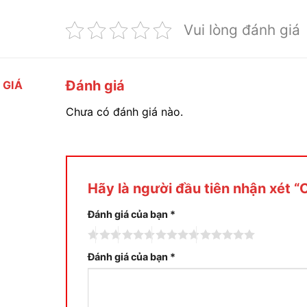
Vui lòng đánh giá
Đánh giá
 GIÁ
Chưa có đánh giá nào.
Hãy là người đầu tiên nhận xét 
Đánh giá của bạn
*
Đánh giá của bạn
*