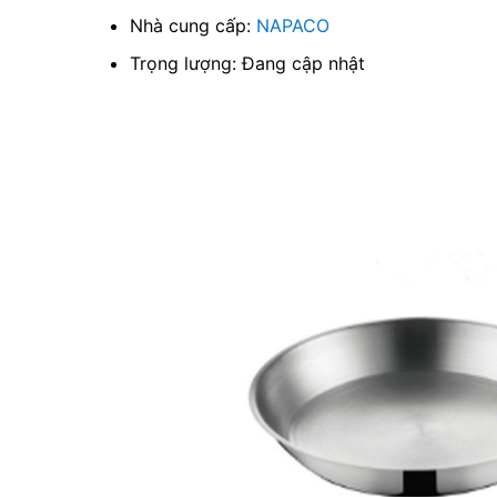
Nhà cung cấp:
NAPACO
Trọng lượng: Đang cập nhật