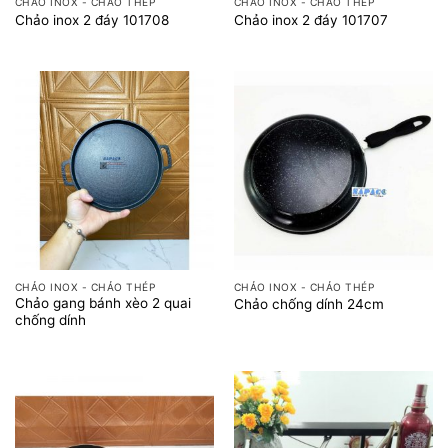
CHẢO INOX - CHẢO THÉP
CHẢO INOX - CHẢO THÉP
Chảo inox 2 đáy 101708
Chảo inox 2 đáy 101707
CHẢO INOX - CHẢO THÉP
CHẢO INOX - CHẢO THÉP
Chảo gang bánh xèo 2 quai
Chảo chống dính 24cm
chống dính