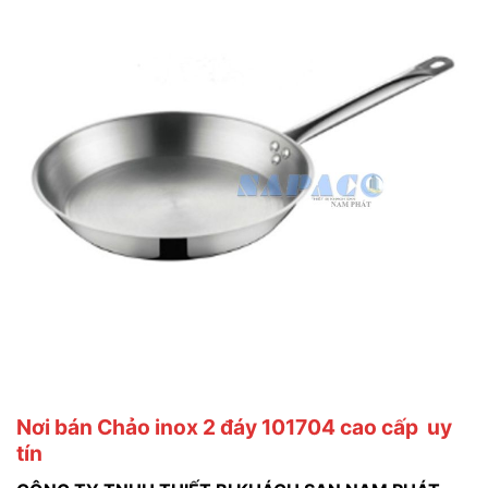
Nơi bán Chảo inox 2 đáy 101704 cao cấp uy
tín