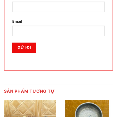
Email
SẢN PHẨM TƯƠNG TỰ