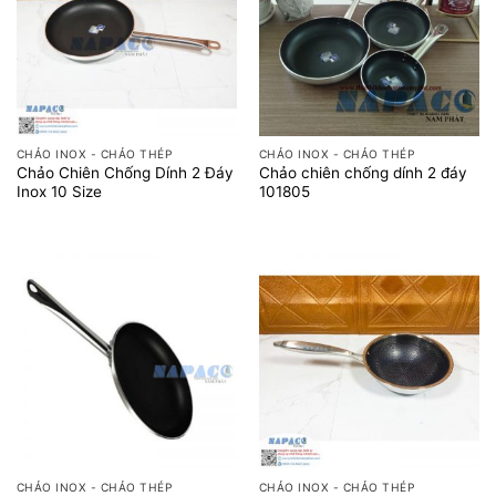
CHẢO INOX - CHẢO THÉP
CHẢO INOX - CHẢO THÉP
Chảo Chiên Chống Dính 2 Đáy
Chảo chiên chống dính 2 đáy
Inox 10 Size
101805
CHẢO INOX - CHẢO THÉP
CHẢO INOX - CHẢO THÉP