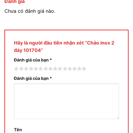
Đánh giá
Chưa có đánh giá nào.
Hãy là người đầu tiên nhận xét “Chảo inox 2
đáy 101704”
Đánh giá của bạn
*
Đánh giá của bạn
*
Tên