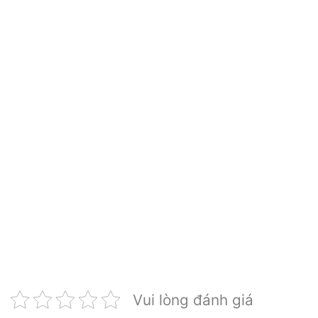
Vui lòng đánh giá