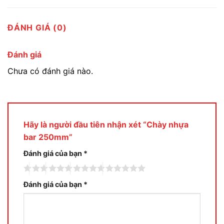
ĐÁNH GIÁ (0)
Đánh giá
Chưa có đánh giá nào.
Hãy là người đầu tiên nhận xét “Chày nhựa
bar 250mm”
Đánh giá của bạn
*
Đánh giá của bạn
*