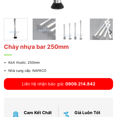
Chày nhựa bar 250mm
Kích thước: 250mm
Nhà cung cấp: NAPACO
Liên hệ nhận báo giá:
0909.214.842
Cam Kết Chất
Giá Luôn Tốt