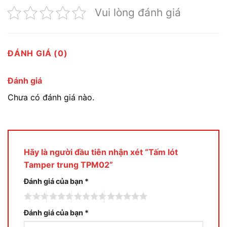
Vui lòng đánh giá
ĐÁNH GIÁ (0)
Đánh giá
Chưa có đánh giá nào.
Hãy là người đầu tiên nhận xét “Tấm lót
Tamper trung TPM02”
Đánh giá của bạn
*
Đánh giá của bạn
*