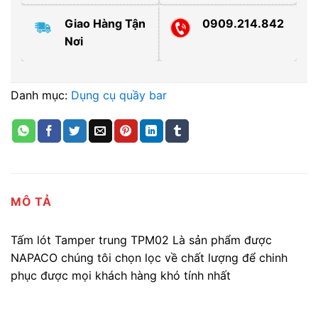
Giao Hàng Tận
0909.214.842
Nơi
Danh mục:
Dụng cụ quầy bar
MÔ TẢ
Tấm lót Tamper trung TPM02 Là sản phẩm được
NAPACO chúng tôi chọn lọc về chất lượng để chinh
phục được mọi khách hàng khó tính nhất