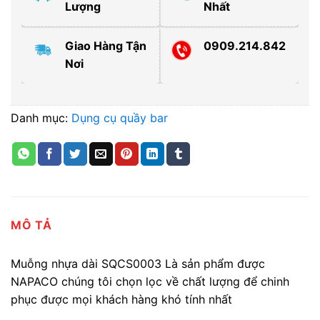
Lượng
Nhất
Giao Hàng Tận
0909.214.842
Nơi
Danh mục:
Dụng cụ quầy bar
MÔ TẢ
Muỗng nhựa dài SQCS0003 Là sản phẩm được
NAPACO chúng tôi chọn lọc về chất lượng để chinh
phục được mọi khách hàng khó tính nhất