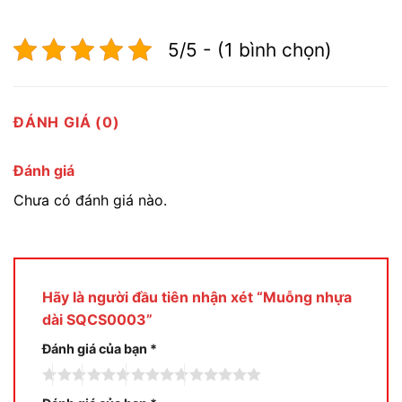
5/5 - (1 bình chọn)
ĐÁNH GIÁ (0)
Đánh giá
Chưa có đánh giá nào.
Hãy là người đầu tiên nhận xét “Muỗng nhựa
dài SQCS0003”
Đánh giá của bạn
*