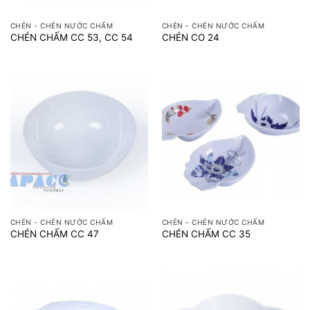
CHÉN - CHÉN NƯỚC CHẤM
CHÉN - CHÉN NƯỚC CHẤM
CHÉN CHẤM CC 53, CC 54
CHÉN CO 24
CHÉN - CHÉN NƯỚC CHẤM
CHÉN - CHÉN NƯỚC CHẤM
CHÉN CHẤM CC 47
CHÉN CHẤM CC 35