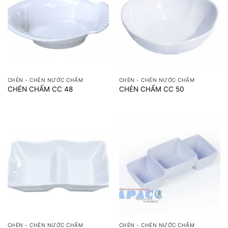
CHÉN - CHÉN NƯỚC CHẤM
CHÉN - CHÉN NƯỚC CHẤM
CHÉN CHẤM CC 48
CHÉN CHẤM CC 50
CHÉN - CHÉN NƯỚC CHẤM
CHÉN - CHÉN NƯỚC CHẤM