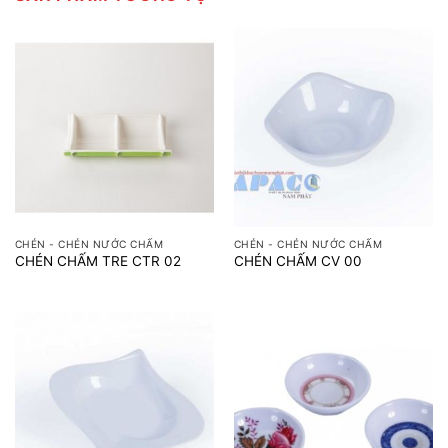
CHÉN - CHÉN NƯỚC CHẤM
CHÉN - CHÉN NƯỚC CHẤM
CHÉN CHẤM TRE CTR 02
CHÉN CHẤM CV 00