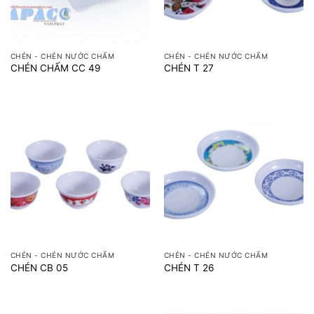
CHÉN - CHÉN NƯỚC CHẤM
CHÉN - CHÉN NƯỚC CHẤM
CHÉN CHẤM CC 49
CHÉN T 27
CHÉN - CHÉN NƯỚC CHẤM
CHÉN - CHÉN NƯỚC CHẤM
CHÉN CB 05
CHÉN T 26