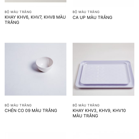
BỘ MÀU TRẮNG
BỘ MÀU TRẮNG
KHAY KHV6, KHV7, KHV8 MÀU
CA UP MÀU TRẮNG
TRẮNG
BỘ MÀU TRẮNG
BỘ MÀU TRẮNG
KHAY KHV3, KHV9, KHV10
CHÉN CO 09 MÀU TRẮNG
MÀU TRẮNG