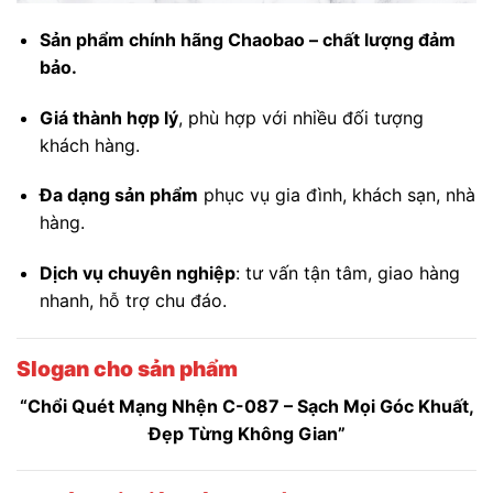
Sản phẩm chính hãng Chaobao – chất lượng đảm
bảo.
Giá thành hợp lý
, phù hợp với nhiều đối tượng
khách hàng.
Đa dạng sản phẩm
phục vụ gia đình, khách sạn, nhà
hàng.
Dịch vụ chuyên nghiệp
: tư vấn tận tâm, giao hàng
nhanh, hỗ trợ chu đáo.
Slogan cho sản phẩm
“Chổi Quét Mạng Nhện C-087 – Sạch Mọi Góc Khuất,
Đẹp Từng Không Gian”