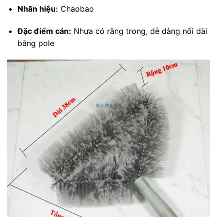
Nhãn hiệu:
Chaobao
Đặc điểm cán:
Nhựa có răng trong, dễ dàng nối dài
bằng pole