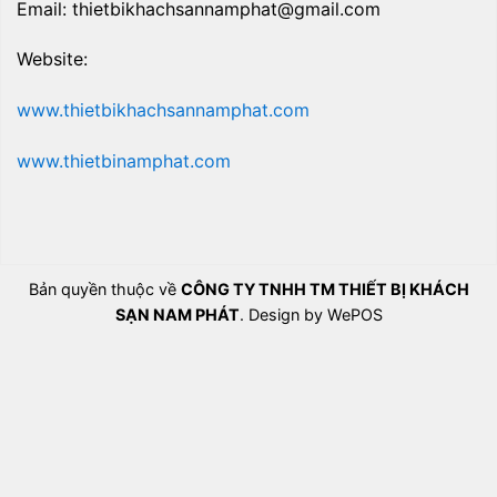
Email: thietbikhachsannamphat@gmail.com
Website:
www.thietbikhachsannamphat.com
www.thietbinamphat.com
Bản quyền thuộc về
CÔNG TY TNHH TM THIẾT BỊ KHÁCH
SẠN NAM PHÁT
. Design by WePOS