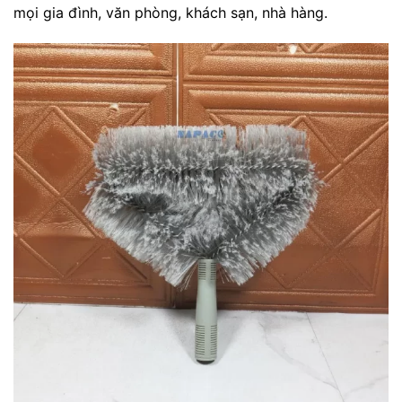
mọi gia đình, văn phòng, khách sạn, nhà hàng.