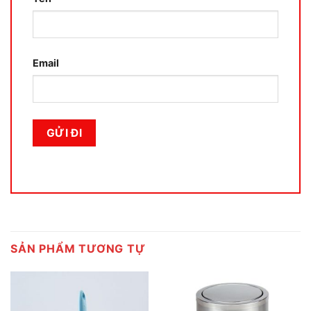
Email
SẢN PHẨM TƯƠNG TỰ