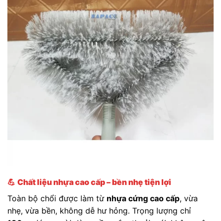
💪
Chất liệu nhựa cao cấp – bền nhẹ tiện lợi
Toàn bộ chổi được làm từ
nhựa cứng cao cấp
, vừa
nhẹ, vừa bền, không dễ hư hỏng. Trọng lượng chỉ