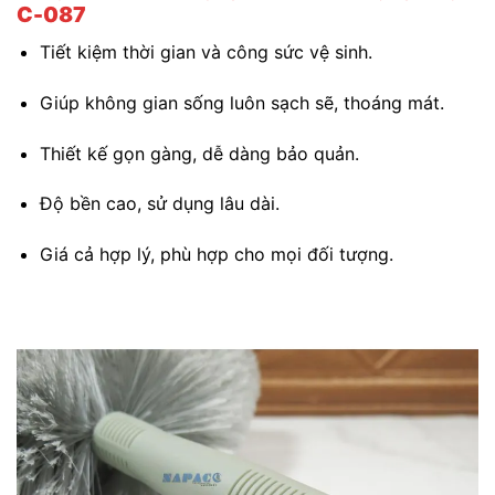
C-087
Tiết kiệm thời gian và công sức vệ sinh.
Giúp không gian sống luôn sạch sẽ, thoáng mát.
Thiết kế gọn gàng, dễ dàng bảo quản.
Độ bền cao, sử dụng lâu dài.
Giá cả hợp lý, phù hợp cho mọi đối tượng.