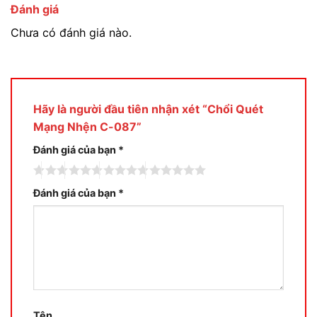
Đánh giá
Chưa có đánh giá nào.
Hãy là người đầu tiên nhận xét “Chổi Quét
Mạng Nhện C-087”
Đánh giá của bạn
*
Đánh giá của bạn
*
Tên