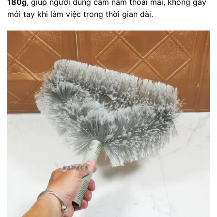
180g
, giúp người dùng cầm nắm thoải mái, không gây
mỏi tay khi làm việc trong thời gian dài.