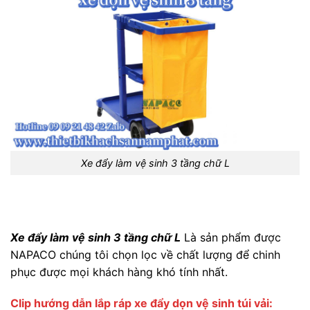
Xe đẩy làm vệ sinh 3 tầng chữ L
Xe đẩy làm vệ sinh 3 tầng chữ L
Là sản phẩm được
NAPACO chúng tôi chọn lọc về chất lượng để chinh
phục được mọi khách hàng khó tính nhất.
Clip hướng dẫn lắp ráp xe đẩy dọn vệ sinh túi vải: