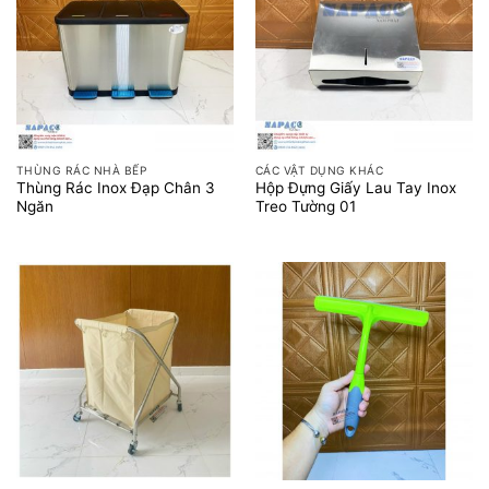
THÙNG RÁC NHÀ BẾP
CÁC VẬT DỤNG KHÁC
Thùng Rác Inox Đạp Chân 3
Hộp Đựng Giấy Lau Tay Inox
Ngăn
Treo Tường 01