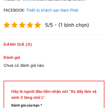
FACEBOOK:
Thiết bị khách sạn Nam Phát
5/5 - (1 bình chọn)
ĐÁNH GIÁ (0)
Đánh giá
Chưa có đánh giá nào.
Hãy là người đầu tiên nhận xét “Xe đẩy làm vệ
sinh 3 tầng chữ L”
Đánh giá của bạn
*