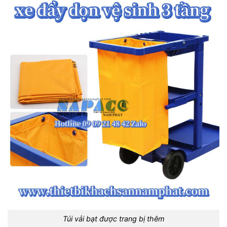
Túi vải bạt được trang bị thêm