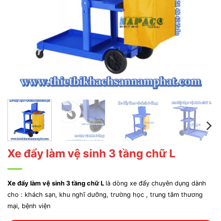
Xe đẩy làm vệ sinh 3 tầng chữ L
Xe đẩy làm vệ sinh 3 tầng chữ L
là dòng xe đẩy chuyên dụng dành
cho : khách sạn, khu nghĩ dưỡng, trường học , trung tâm thương
mại, bệnh viện