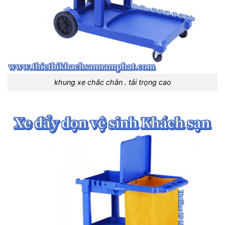
khung xe chắc chắn . tải trọng cao