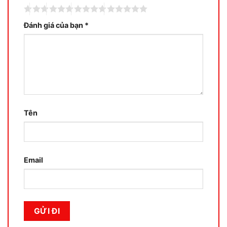
Đánh giá của bạn
*
Tên
Email