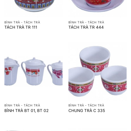
BÌNH TRÀ - TÁCH TRÀ
BÌNH TRÀ - TÁCH TRÀ
TÁCH TRÀ TR 111
TÁCH TRÀ TR 444
BÌNH TRÀ - TÁCH TRÀ
BÌNH TRÀ - TÁCH TRÀ
BÌNH TRÀ BT 01, BT 02
CHUNG TRÀ C 335