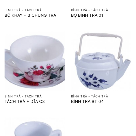
BÌNH TRÀ - TÁCH TRÀ
BÌNH TRÀ - TÁCH TRÀ
BỘ KHAY + 3 CHUNG TRÀ
BỘ BÌNH TRÀ 01
BÌNH TRÀ - TÁCH TRÀ
BÌNH TRÀ - TÁCH TRÀ
TÁCH TRÀ + DĨA C3
BÌNH TRÀ BT 04