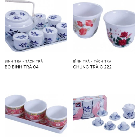
BÌNH TRÀ - TÁCH TRÀ
BÌNH TRÀ - TÁCH TRÀ
BỘ BÌNH TRÀ 04
CHUNG TRÀ C 222