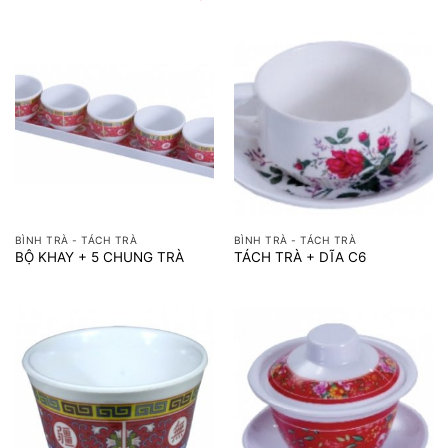
BÌNH TRÀ - TÁCH TRÀ
BÌNH TRÀ - TÁCH TRÀ
BỘ KHAY + 5 CHUNG TRÀ
TÁCH TRÀ + DĨA C6