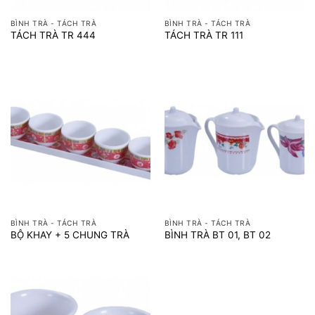
BÌNH TRÀ - TÁCH TRÀ
BÌNH TRÀ - TÁCH TRÀ
TÁCH TRÀ TR 444
TÁCH TRÀ TR 111
BÌNH TRÀ - TÁCH TRÀ
BÌNH TRÀ - TÁCH TRÀ
BỘ KHAY + 5 CHUNG TRÀ
BÌNH TRÀ BT 01, BT 02