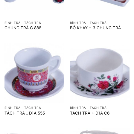
BÌNH TRÀ - TÁCH TRÀ
BÌNH TRÀ - TÁCH TRÀ
CHUNG TRÀ C 888
BỘ KHAY + 3 CHUNG TRÀ
BÌNH TRÀ - TÁCH TRÀ
BÌNH TRÀ - TÁCH TRÀ
TÁCH TRÀ _ DĨA 555
TÁCH TRÀ + DĨA C6