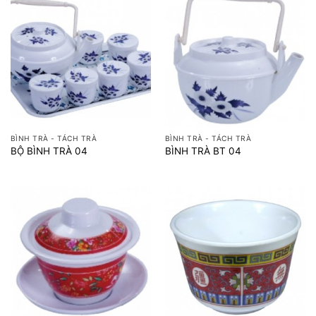
BÌNH TRÀ - TÁCH TRÀ
BÌNH TRÀ - TÁCH TRÀ
BỘ BÌNH TRÀ 04
BÌNH TRÀ BT 04