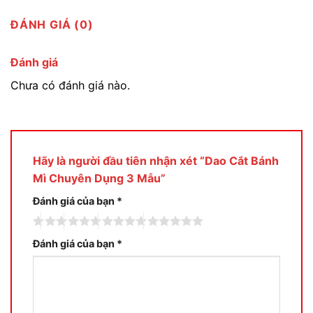
ĐÁNH GIÁ (0)
Đánh giá
Chưa có đánh giá nào.
Hãy là người đầu tiên nhận xét “Dao Cắt Bánh
Mì Chuyên Dụng 3 Mẫu”
Đánh giá của bạn
*
Đánh giá của bạn
*