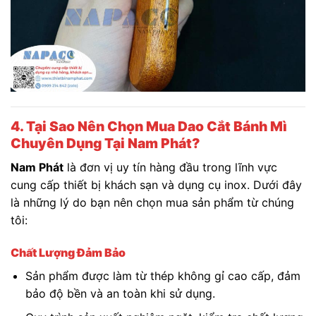
4. Tại Sao Nên Chọn Mua Dao Cắt Bánh Mì
Chuyên Dụng Tại Nam Phát?
Nam Phát
là đơn vị uy tín hàng đầu trong lĩnh vực
cung cấp thiết bị khách sạn và dụng cụ inox. Dưới đây
là những lý do bạn nên chọn mua sản phẩm từ chúng
tôi:
Chất Lượng Đảm Bảo
Sản phẩm được làm từ thép không gỉ cao cấp, đảm
bảo độ bền và an toàn khi sử dụng.