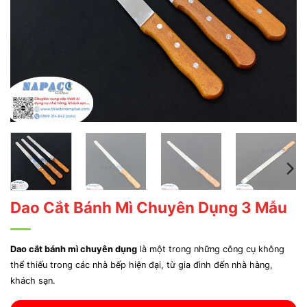
Dao Cắt Bánh Mì Chuyên Dụng 3 Mẫu
Dao cắt bánh mì chuyên dụng
là một trong những công cụ không
thể thiếu trong các nhà bếp hiện đại, từ gia đình đến nhà hàng,
khách sạn.