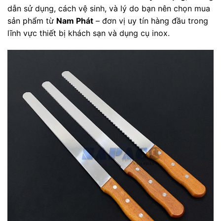
dẫn sử dụng, cách vệ sinh, và lý do bạn nên chọn mua
sản phẩm từ
Nam Phát
– đơn vị uy tín hàng đầu trong
lĩnh vực thiết bị khách sạn và dụng cụ inox.