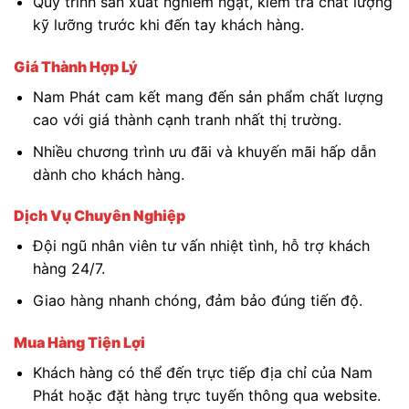
Quy trình sản xuất nghiêm ngặt, kiểm tra chất lượng
kỹ lưỡng trước khi đến tay khách hàng.
Giá Thành Hợp Lý
Nam Phát cam kết mang đến sản phẩm chất lượng
cao với giá thành cạnh tranh nhất thị trường.
Nhiều chương trình ưu đãi và khuyến mãi hấp dẫn
dành cho khách hàng.
Dịch Vụ Chuyên Nghiệp
Đội ngũ nhân viên tư vấn nhiệt tình, hỗ trợ khách
hàng 24/7.
Giao hàng nhanh chóng, đảm bảo đúng tiến độ.
Mua Hàng Tiện Lợi
Khách hàng có thể đến trực tiếp địa chỉ của Nam
Phát hoặc đặt hàng trực tuyến thông qua website.