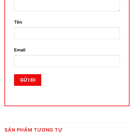
Tên
Email
SẢN PHẨM TƯƠNG TỰ