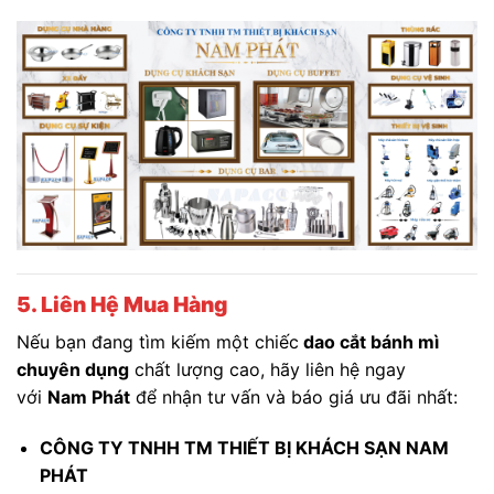
5. Liên Hệ Mua Hàng
Nếu bạn đang tìm kiếm một chiếc
dao cắt bánh mì
chuyên dụng
chất lượng cao, hãy liên hệ ngay
với
Nam Phát
để nhận tư vấn và báo giá ưu đãi nhất:
CÔNG TY TNHH TM THIẾT BỊ KHÁCH SẠN NAM
PHÁT