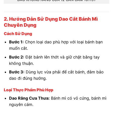
2. Hướng Dẫn Sử Dụng Dao Cắt Bánh Mì
Chuyên Dụng
Cách Sử Dụng
Bước 1:
Chọn loại dao phù hợp với loại bánh bạn
muốn cắt.
Bước 2:
Đặt bánh lên thớt và giữ chặt bằng tay
không thuận.
Bước 3:
Dùng lực vừa phải để cắt bánh, đảm bảo
dao đi đúng hướng.
Loại Thực Phẩm Phù Hợp
Dao Răng Cưa Thưa:
Bánh mì có vỏ cứng, bánh mì
nguyên cám.