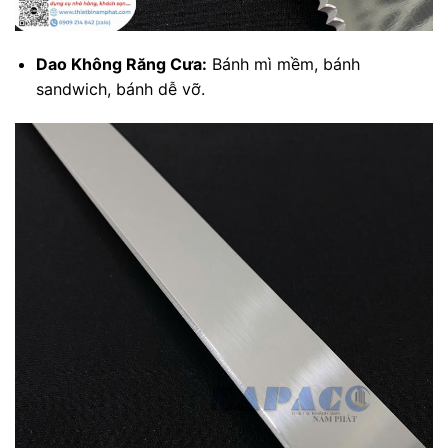
Dao Không Răng Cưa:
Bánh mì mềm, bánh
sandwich, bánh dễ vỡ.