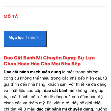
MÔ TẢ
Mục lục
Hiện Ra
Dao Cắt Bánh Mì Chuyên Dụng: Sự Lựa
Chọn Hoàn Hảo Cho Mọi Nhà Bếp
Dao cắt bánh mì chuyên dụng
là một trong những
công cụ không thể thiếu trong các nhà bếp hiện đại, từ
gia đình đến nhà hàng, khách sạn. Với thiết kế đa dạng
và chất liệu cao cấp,
dao cắt bánh mì
không chỉ giúp
bạn cắt bánh một cách dễ dàng mà còn đảm bảo độ
chính xác và thẩm mỹ. Bài viết dưới đây sẽ giới thiệu
chi tiết về 3 mẫu
dao cắt bánh mì chuyên dụng
, hướng