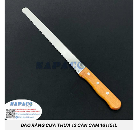
DAO RĂNG CƯA THƯA 12 CÁN CAM 161151L