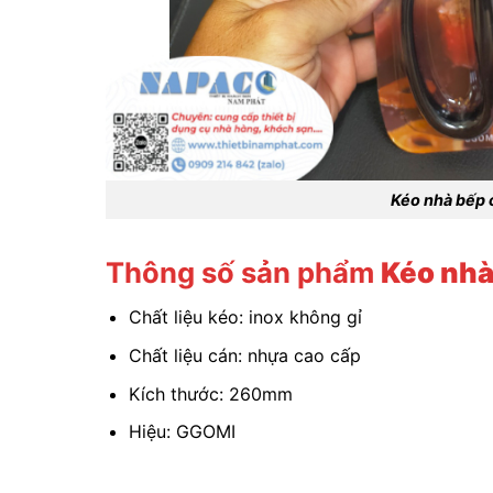
Kéo nhà bếp
Thông số sản phẩm
Kéo nhà
Chất liệu kéo: inox không gỉ
Chất liệu cán: nhựa cao cấp
Kích thước: 260mm
Hiệu: GGOMI