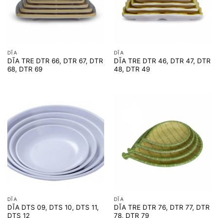
DĨA
DĨA
DĨA TRE DTR 66, DTR 67, DTR
DĨA TRE DTR 46, DTR 47, DTR
68, DTR 69
48, DTR 49
DĨA
DĨA
DĨA DTS 09, DTS 10, DTS 11,
DĨA TRE DTR 76, DTR 77, DTR
DTS 12
78, DTR 79