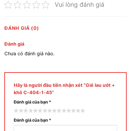
Vui lòng đánh giá
ĐÁNH GIÁ (0)
Đánh giá
Chưa có đánh giá nào.
Hãy là người đầu tiên nhận xét “Giẻ lau ướt +
khô C-404-1-45”
Đánh giá của bạn
*
Đánh giá của bạn
*