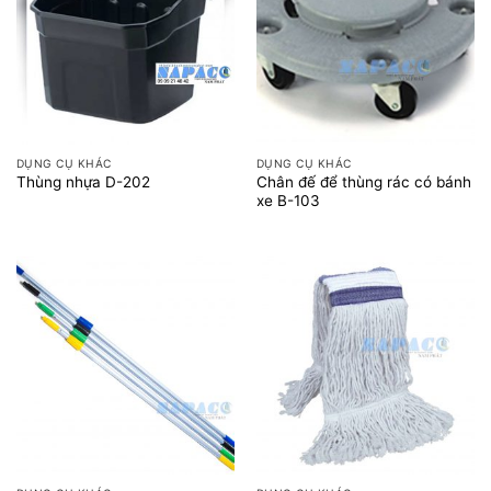
DỤNG CỤ KHÁC
DỤNG CỤ KHÁC
Chân đế để thùng rác có bánh
Thùng nhựa D-202
xe B-103