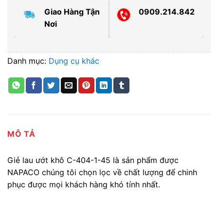
Giao Hàng Tận
0909.214.842
Nơi
Danh mục:
Dụng cụ khác
MÔ TẢ
Giẻ lau ướt khô C-404-1-45 là sản phẩm được
NAPACO chúng tôi chọn lọc về chất lượng để chinh
phục được mọi khách hàng khó tính nhất.