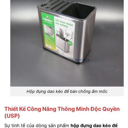
Hộp đựng dao kéo để bàn chống ẩm mốc
Thiết Kế Công Năng Thông Minh Độc Quyền
(USP)
Sự tinh tế của dòng sản phẩm
hộp đựng dao kéo để