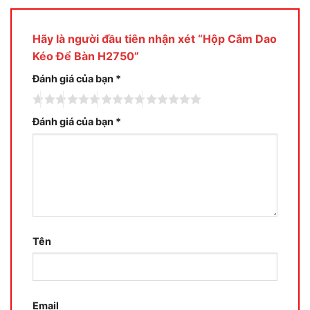
Hãy là người đầu tiên nhận xét “Hộp Cắm Dao
Kéo Để Bàn H2750”
Đánh giá của bạn
*
Đánh giá của bạn
*
Tên
Email