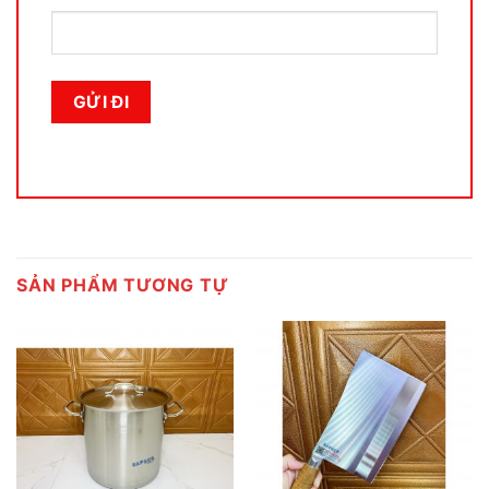
SẢN PHẨM TƯƠNG TỰ