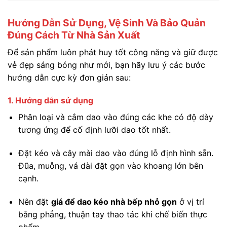
Hướng Dẫn Sử Dụng, Vệ Sinh Và Bảo Quản
Đúng Cách Từ Nhà Sản Xuất
Để sản phẩm luôn phát huy tốt công năng và giữ được
vẻ đẹp sáng bóng như mới, bạn hãy lưu ý các bước
hướng dẫn cực kỳ đơn giản sau:
1. Hướng dẫn sử dụng
Phân loại và cắm dao vào đúng các khe có độ dày
tương ứng để cố định lưỡi dao tốt nhất.
Đặt kéo và cây mài dao vào đúng lỗ định hình sẵn.
Đũa, muỗng, vá dài đặt gọn vào khoang lớn bên
cạnh.
Nên đặt
giá để dao kéo nhà bếp nhỏ gọn
ở vị trí
bằng phẳng, thuận tay thao tác khi chế biến thực