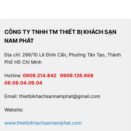
CÔNG TY TNHH TM THIẾT BỊ KHÁCH SẠN
NAM PHÁT
Địa chỉ: 266/10 Lê Đình Cẩn, Phường Tân Tạo, Thành
Phố Hồ Chí Minh
Hotline:
0909.214.842
0909.126.668
09.08.04.09.04
Email: thietbikhachsannamphat@gmail.com
Website:
www.thietbikhachsannamphat.com