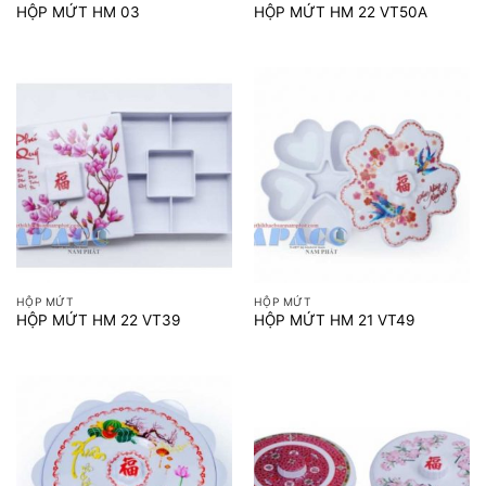
HỘP MỨT HM 03
HỘP MỨT HM 22 VT50A
HỘP MỨT
HỘP MỨT
HỘP MỨT HM 22 VT39
HỘP MỨT HM 21 VT49