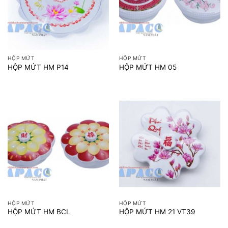
HỘP MỨT
HỘP MỨT
HỘP MỨT HM P14
HỘP MỨT HM 05
HỘP MỨT
HỘP MỨT
HỘP MỨT HM BCL
HỘP MỨT HM 21 VT39