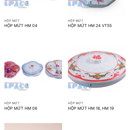
HỘP MỨT
HỘP MỨT
HỘP MỨT HM 04
HỘP MỨT HM 24 VT55
HỘP MỨT
HỘP MỨT
HỘP MỨT HM 06
HỘP MỨT HM 18, HM 19