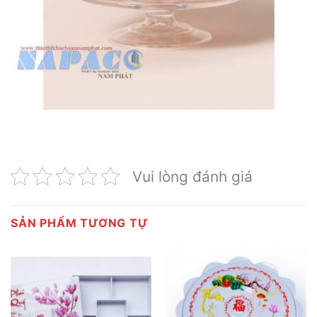
Vui lòng đánh giá
SẢN PHẨM TƯƠNG TỰ