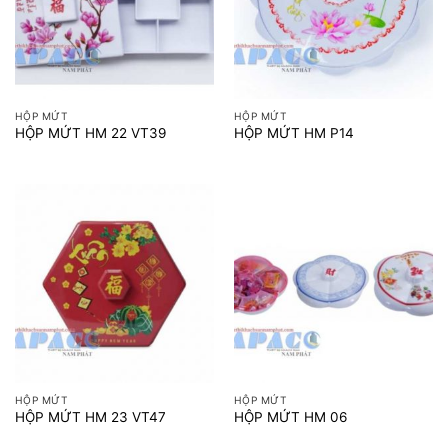
HỘP MỨT
HỘP MỨT
HỘP MỨT HM 22 VT39
HỘP MỨT HM P14
HỘP MỨT
HỘP MỨT
HỘP MỨT HM 23 VT47
HỘP MỨT HM 06