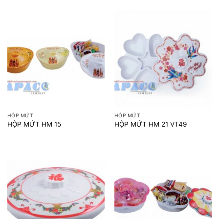
HỘP MỨT
HỘP MỨT
HỘP MỨT HM 15
HỘP MỨT HM 21 VT49