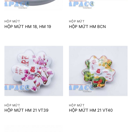
HỘP MỨT
HỘP MỨT
HỘP MỨT HM 18, HM 19
HỘP MỨT HM BCN
HỘP MỨT
HỘP MỨT
HỘP MỨT HM 21 VT39
HỘP MỨT HM 21 VT40