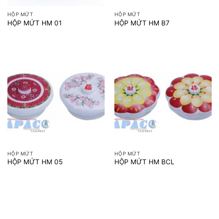
HỘP MỨT
HỘP MỨT
HỘP MỨT HM 01
HỘP MỨT HM B7
HỘP MỨT
HỘP MỨT
HỘP MỨT HM 05
HỘP MỨT HM BCL