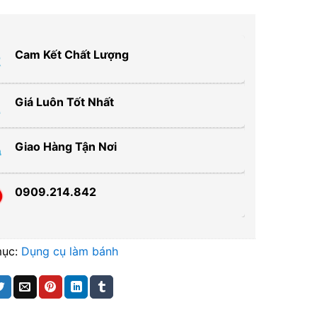
Cam Kết Chất Lượng
Giá Luôn Tốt Nhất
Giao Hàng Tận Nơi
0909.214.842
mục:
Dụng cụ làm bánh