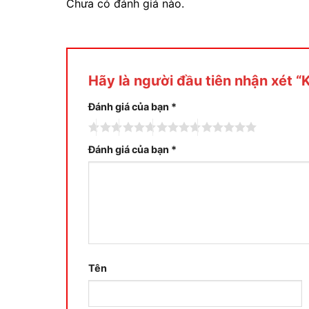
Chưa có đánh giá nào.
Hãy là người đầu tiên nhận xét 
Đánh giá của bạn
*
Đánh giá của bạn
*
Tên