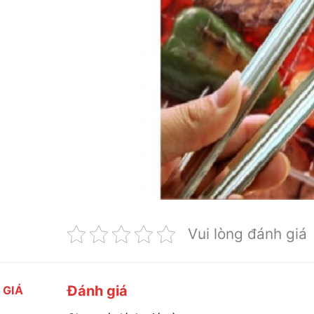
Vui lòng đánh giá
Đánh giá
 GIÁ