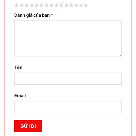
Đánh giá của bạn
*
Tên
Email