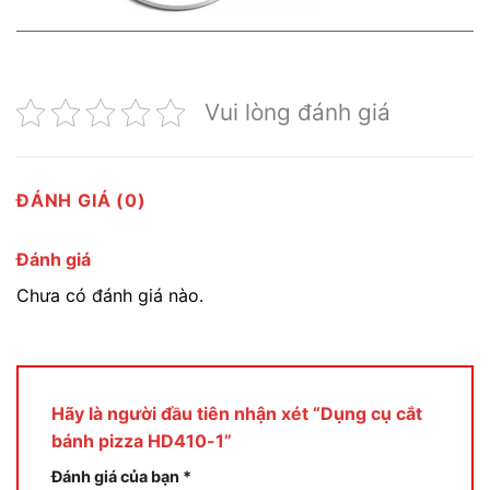
Vui lòng đánh giá
ĐÁNH GIÁ (0)
Đánh giá
Chưa có đánh giá nào.
Hãy là người đầu tiên nhận xét “Dụng cụ cắt
bánh pizza HD410-1”
Đánh giá của bạn
*