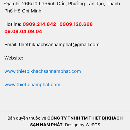
Địa chỉ: 266/10 Lê Đình Cẩn, Phường Tân Tạo, Thành
Phố Hồ Chí Minh
Hotline:
0909.214.842
0909.126.668
09.08.04.09.04
Email: thietbikhachsannamphat@gmail.com
Website:
www.thietbikhachsannamphat.com
www.thietbinamphat.com
Bản quyền thuộc về
CÔNG TY TNHH TM THIẾT BỊ KHÁCH
SẠN NAM PHÁT
. Design by WePOS