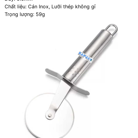
Chất liệu: Cán Inox, Lưỡi thép không gỉ
Trọng lượng: 59g