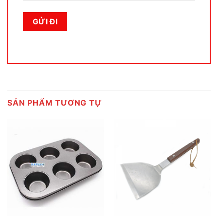
SẢN PHẨM TƯƠNG TỰ