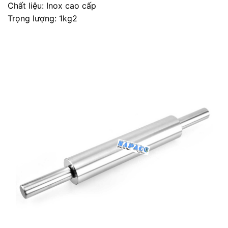
Chất liệu: Inox cao cấp
Trọng lượng: 1kg2