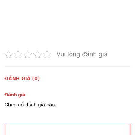
Vui lòng đánh giá
ĐÁNH GIÁ (0)
Đánh giá
Chưa có đánh giá nào.