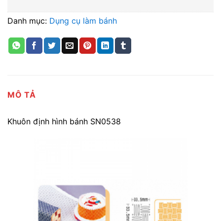
Danh mục:
Dụng cụ làm bánh
MÔ TẢ
Khuôn định hình bánh SN0538