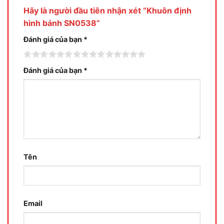
Hãy là người đầu tiên nhận xét “Khuôn định
hình bánh SN0538”
Đánh giá của bạn
*
Đánh giá của bạn
*
Tên
Email