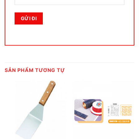
SẢN PHẨM TƯƠNG TỰ