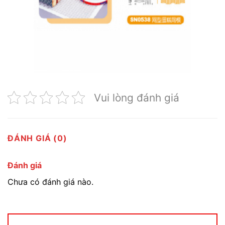
Vui lòng đánh giá
ĐÁNH GIÁ (0)
Đánh giá
Chưa có đánh giá nào.