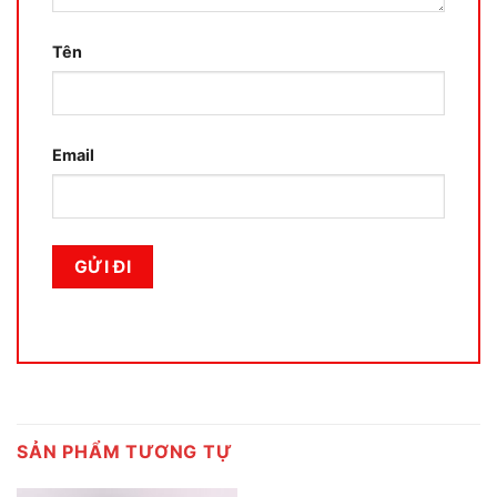
Tên
Email
SẢN PHẨM TƯƠNG TỰ