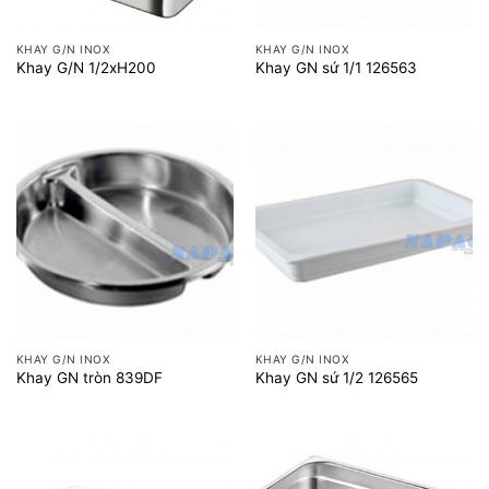
KHAY G/N INOX
KHAY G/N INOX
Khay G/N 1/2xH200
Khay GN sứ 1/1 126563
KHAY G/N INOX
KHAY G/N INOX
Khay GN tròn 839DF
Khay GN sứ 1/2 126565