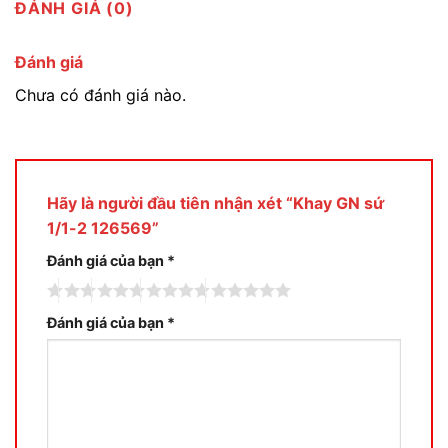
ĐÁNH GIÁ (0)
Đánh giá
Chưa có đánh giá nào.
Hãy là người đầu tiên nhận xét “Khay GN sứ
1/1-2 126569”
Đánh giá của bạn
*
Đánh giá của bạn
*