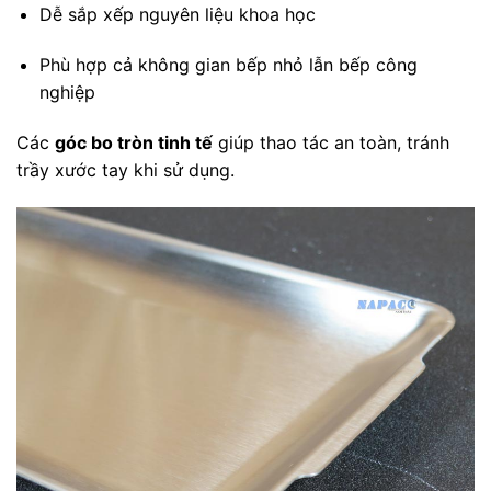
Dễ sắp xếp nguyên liệu khoa học
Phù hợp cả không gian bếp nhỏ lẫn bếp công
nghiệp
Các
góc bo tròn tinh tế
giúp thao tác an toàn, tránh
trầy xước tay khi sử dụng.