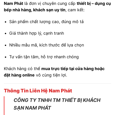
Nam Phát
là đơn vị chuyên cung cấp
thiết bị – dụng cụ
bếp nhà hàng, khách sạn uy tín
, cam kết:
Sản phẩm chất lượng cao, đúng mô tả
Giá thành hợp lý, cạnh tranh
Nhiều mẫu mã, kích thước để lựa chọn
Tư vấn tận tâm, hỗ trợ nhanh chóng
Khách hàng có thể
mua trực tiếp tại cửa hàng hoặc
đặt hàng online
vô cùng tiện lợi.
Thông Tin Liên Hệ Nam Phát
CÔNG TY TNHH TM THIẾT BỊ KHÁCH
SẠN NAM PHÁT