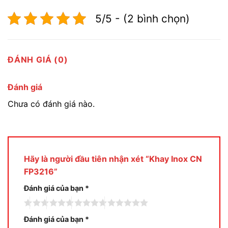
5/5 - (2 bình chọn)
ĐÁNH GIÁ (0)
Đánh giá
Chưa có đánh giá nào.
Hãy là người đầu tiên nhận xét “Khay Inox CN
FP3216”
Đánh giá của bạn
*
Đánh giá của bạn
*