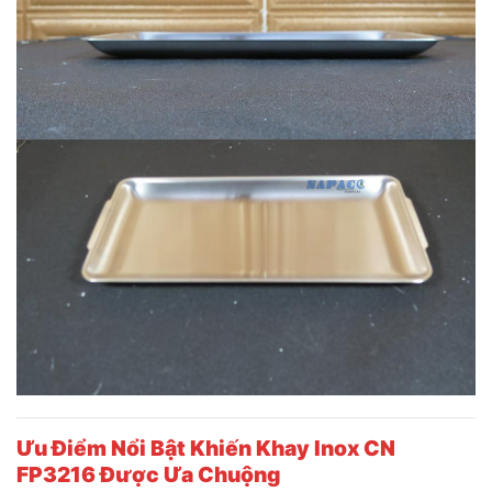
Ưu Điểm Nổi Bật Khiến Khay Inox CN
FP3216 Được Ưa Chuộng