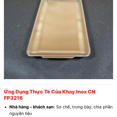
Ứng Dụng Thực Tế Của Khay Inox CN
FP3216
Nhà hàng – khách sạn:
Sơ chế, trưng bày, chia phần
nguyên liệu