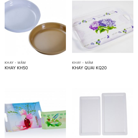
KHAY - MÂM
KHAY - MÂM
KHAY KH50
KHAY QUAI KQ20