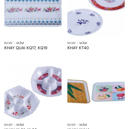
KHAY - MÂM
KHAY - MÂM
KHAY QUAI KQ17, KQ19
KHAY KT40
KHAY - MÂM
KHAY - MÂM