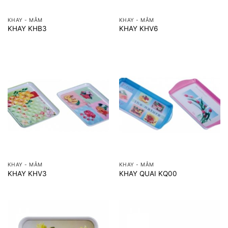
KHAY - MÂM
KHAY - MÂM
KHAY KHB3
KHAY KHV6
KHAY - MÂM
KHAY - MÂM
KHAY KHV3
KHAY QUAI KQ00