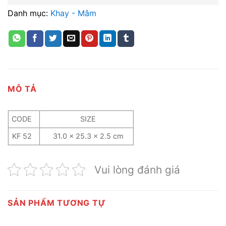
Danh mục:
Khay - Mâm
MÔ TẢ
CODE
SIZE
KF 52
31.0 x 25.3 x 2.5 cm
Vui lòng đánh giá
SẢN PHẨM TƯƠNG TỰ