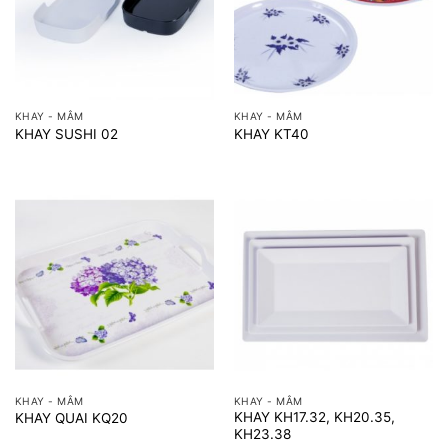
KHAY - MÂM
KHAY - MÂM
KHAY SUSHI 02
KHAY KT40
KHAY - MÂM
KHAY - MÂM
KHAY KH17.32, KH20.35,
KHAY QUAI KQ20
KH23.38