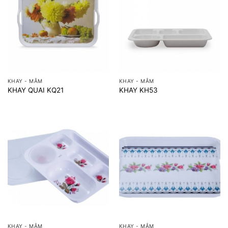
KHAY - MÂM
KHAY - MÂM
KHAY QUAI KQ21
KHAY KH53
KHAY - MÂM
KHAY - MÂM