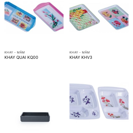
KHAY - MÂM
KHAY - MÂM
KHAY QUAI KQ00
KHAY KHV3