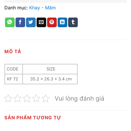
Danh mục:
Khay - Mâm
MÔ TẢ
CODE
SIZE
KF 72
35.2 x 26.3 x 3.4 cm
Vui lòng đánh giá
SẢN PHẨM TƯƠNG TỰ