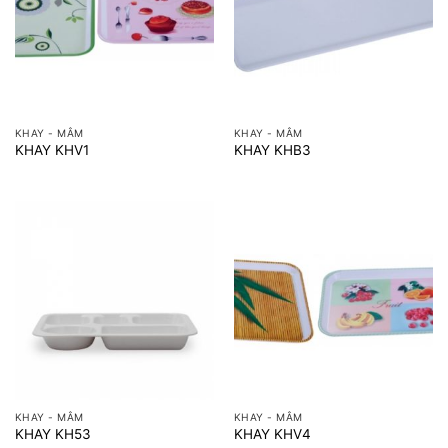
KHAY - MÂM
KHAY - MÂM
KHAY KHV1
KHAY KHB3
KHAY - MÂM
KHAY - MÂM
KHAY KH53
KHAY KHV4