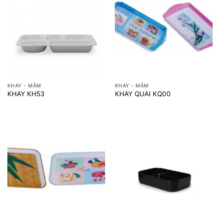
KHAY - MÂM
KHAY - MÂM
KHAY KH53
KHAY QUAI KQ00