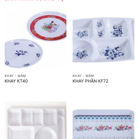
KHAY - MÂM
KHAY - MÂM
KHAY KT40
KHAY PHẦN KF72