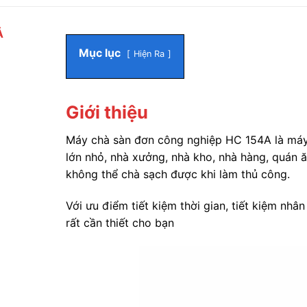
Ả
Mục lục
Hiện Ra
Giới thiệu
Máy chà sàn đơn công nghiệp HC 154A là máy
lớn nhỏ, nhà xưởng, nhà kho, nhà hàng, quán 
không thể chà sạch được khi làm thủ công.
Với ưu điểm tiết kiệm thời gian, tiết kiệm nh
rất cần thiết cho bạn