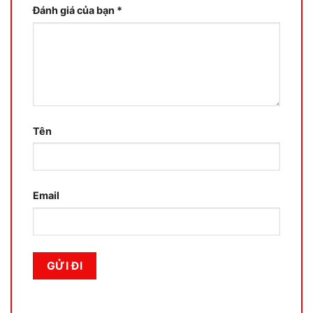
Đánh giá của bạn
*
Tên
Email