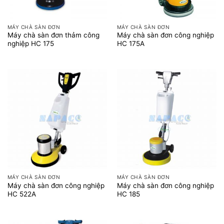
MÁY CHÀ SÀN ĐƠN
MÁY CHÀ SÀN ĐƠN
Máy chà sàn đơn thảm công
Máy chà sàn đơn công nghiệp
nghiệp HC 175
HC 175A
MÁY CHÀ SÀN ĐƠN
MÁY CHÀ SÀN ĐƠN
Máy chà sàn đơn công nghiệp
Máy chà sàn đơn công nghiệp
HC 522A
HC 185