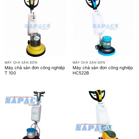
MÁY CHÀ SÀN ĐƠN
MÁY CHÀ SÀN ĐƠN
Máy chà sàn đơn công nghiệp
Máy chà sàn đơn công nghiệp
T 100
HC522B