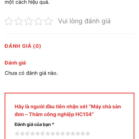
một cách hiệu quả.
Vui lòng đánh giá
ĐÁNH GIÁ (0)
Đánh giá
Chưa có đánh giá nào.
Hãy là người đầu tiên nhận xét “Máy chà sàn
đơn – Thảm công nghiệp HC154”
Đánh giá của bạn
*