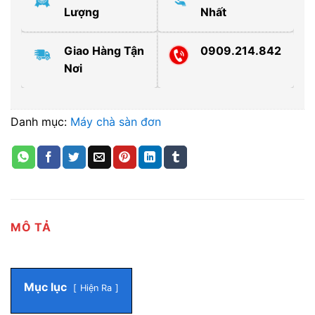
Lượng
Nhất
Giao Hàng Tận
0909.214.842
Nơi
Danh mục:
Máy chà sàn đơn
MÔ TẢ
Mục lục
Hiện Ra