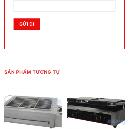
SẢN PHẨM TƯƠNG TỰ