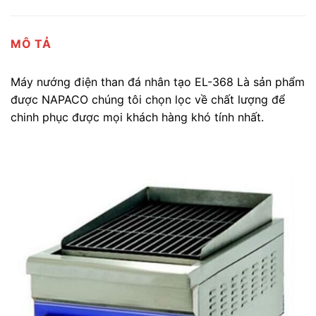
MÔ TẢ
Máy nướng điện than đá nhân tạo EL-368 Là sản phẩm
được NAPACO chúng tôi chọn lọc về chất lượng để
chinh phục được mọi khách hàng khó tính nhất.