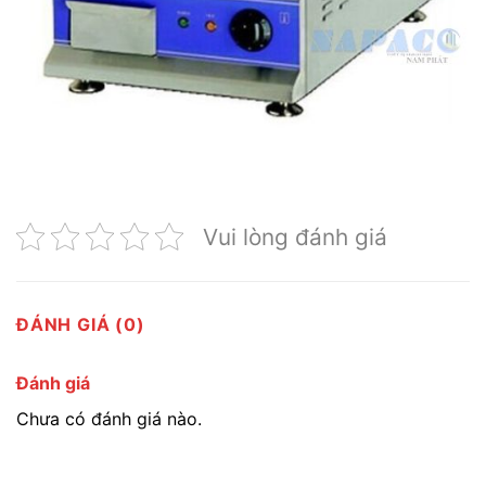
Vui lòng đánh giá
ĐÁNH GIÁ (0)
Đánh giá
Chưa có đánh giá nào.