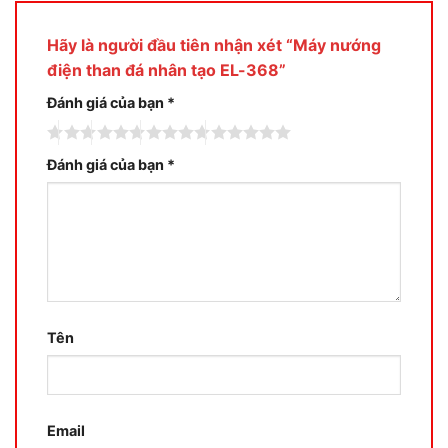
Hãy là người đầu tiên nhận xét “Máy nướng
điện than đá nhân tạo EL-368”
Đánh giá của bạn
*
Đánh giá của bạn
*
Tên
Email