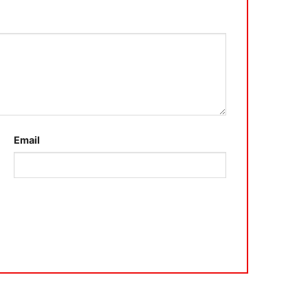
Email