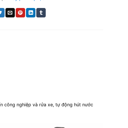
ẩn công nghiệp và rửa xe, tự động hút nước