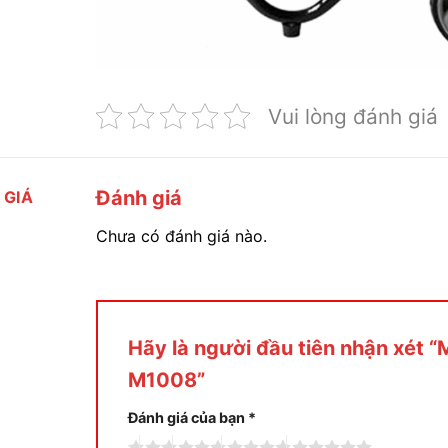
Vui lòng đánh giá
Đánh giá
 GIÁ
Chưa có đánh giá nào.
Hãy là người đầu tiên nhận xét 
M1008”
Đánh giá của bạn
*