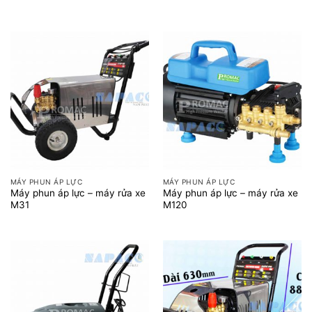
MÁY PHUN ÁP LỰC
MÁY PHUN ÁP LỰC
Máy phun áp lực – máy rửa xe
Máy phun áp lực – máy rửa xe
M31
M120