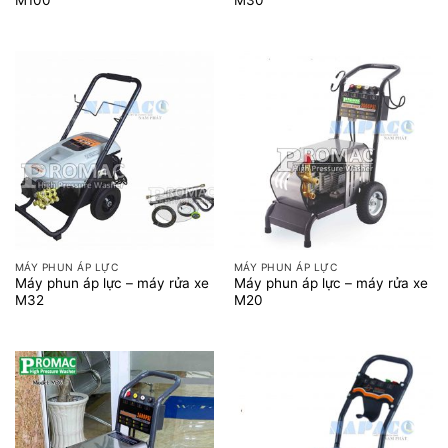
MÁY PHUN ÁP LỰC
MÁY PHUN ÁP LỰC
Máy phun áp lực – máy rửa xe
Máy phun áp lực – máy rửa xe
M32
M20