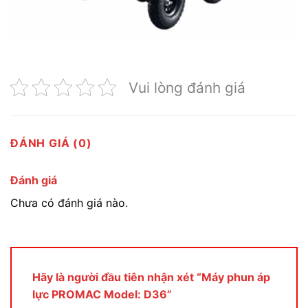
Vui lòng đánh giá
ĐÁNH GIÁ (0)
Đánh giá
Chưa có đánh giá nào.
Hãy là người đầu tiên nhận xét “Máy phun áp
lực PROMAC Model: D36”