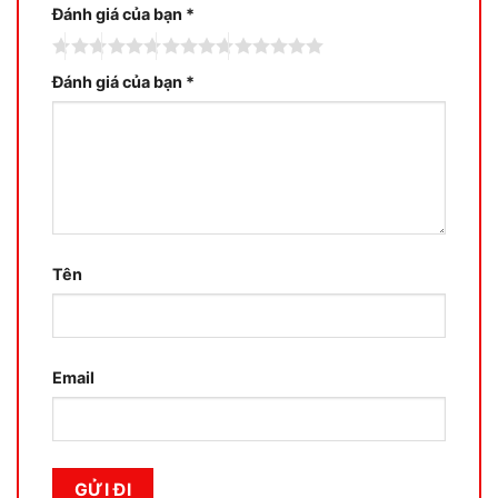
Đánh giá của bạn
*
Đánh giá của bạn
*
Tên
Email