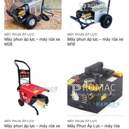
MÁY PHUN ÁP LỰC
MÁY PHUN ÁP LỰC
Máy phun áp lực – máy rửa xe
Máy phun áp lực – máy rửa xe
M26
M16
MÁY PHUN ÁP LỰC
MÁY PHUN ÁP LỰC
Máy phun áp lực – máy rửa xe
Máy Phun Áp Lực – máy rửa