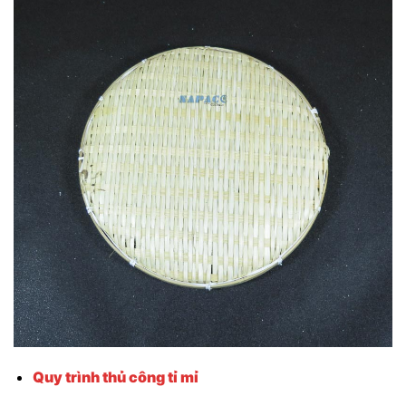
Quy trình thủ công tỉ mỉ