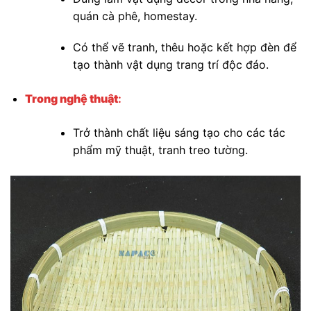
quán cà phê, homestay.
Có thể vẽ tranh, thêu hoặc kết hợp đèn để
tạo thành vật dụng trang trí độc đáo.
Trong nghệ thuật
:
Trở thành chất liệu sáng tạo cho các tác
phẩm mỹ thuật, tranh treo tường.