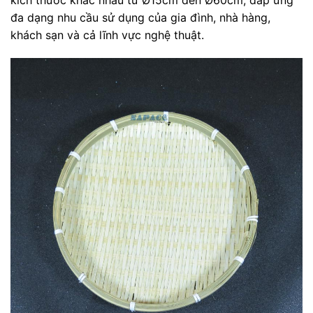
đa dạng nhu cầu sử dụng của gia đình, nhà hàng,
khách sạn và cả lĩnh vực nghệ thuật.