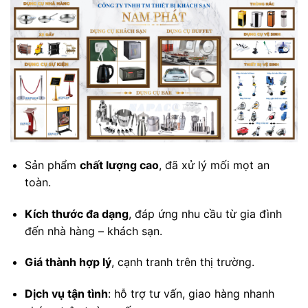
Sản phẩm
chất lượng cao
, đã xử lý mối mọt an
toàn.
Kích thước đa dạng
, đáp ứng nhu cầu từ gia đình
đến nhà hàng – khách sạn.
Giá thành hợp lý
, cạnh tranh trên thị trường.
Dịch vụ tận tình
: hỗ trợ tư vấn, giao hàng nhanh