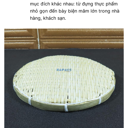
mục đích khác nhau: từ đựng thực phẩm
nhỏ gọn đến bày biện mâm lớn trong nhà
hàng, khách sạn.