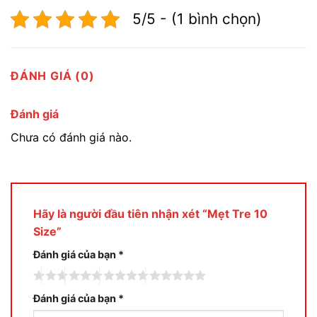
5/5 - (1 bình chọn)
ĐÁNH GIÁ (0)
Đánh giá
Chưa có đánh giá nào.
Hãy là người đầu tiên nhận xét “Mẹt Tre 10
Size”
Đánh giá của bạn
*
Đánh giá của bạn
*