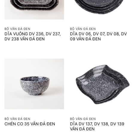
BỘ VÂN ĐÁ ĐEN
BỘ VÂN ĐÁ ĐEN
DĨA VUÔNG DV 236, DV 237,
DĨA DV 06, DV 07, DV 08, DV
DV 238 VÂN ĐÁ ĐEN
09 VÂN ĐÁ ĐEN
BỘ VÂN ĐÁ ĐEN
BỘ VÂN ĐÁ ĐEN
DĨA DV 137, DV 138, DV 139
CHÉN CO 35 VÂN ĐÁ ĐEN
VÂN ĐÁ ĐEN