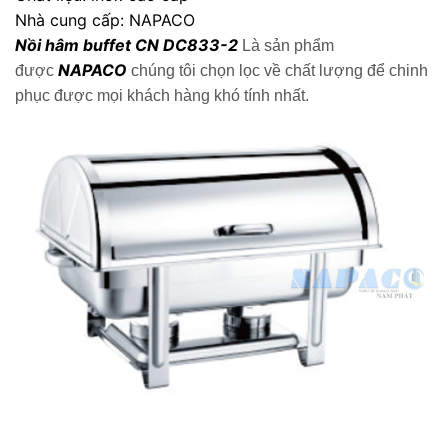
Nhà cung cấp: NAPACO
Nồi hâm buffet CN DC833-2
Là sản phẩm
NAPACO
được
chúng tôi chọn lọc về chất lượng để chinh
phục được mọi khách hàng khó tính nhất.