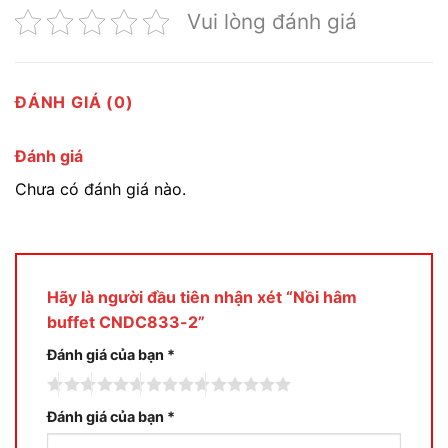
Vui lòng đánh giá
ĐÁNH GIÁ (0)
Đánh giá
Chưa có đánh giá nào.
Hãy là người đầu tiên nhận xét “Nồi hâm
buffet CNDC833-2”
Đánh giá của bạn
*
Đánh giá của bạn
*